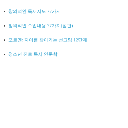
창의적인 독서지도 77가지
창의적인 수업내용 77가지(절판)
포르멘: 자아를 찾아가는 선그림 12단계
청소년 진로 독서 인문학