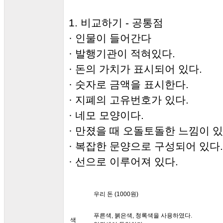
1. 비교하기 - 공통점
· 인물이 들어간다
· 발행기관이 적혀있다.
· 돈의 가치가 표시되어 있다.
· 숫자로 금액을 표시한다.
· 지폐의 고유번호가 있다.
· 네모 모양이다.
· 만졌을 때 오돌토돌한 느낌이 있
· 복잡한 문양으로 구성되어 있다.
· 선으로 이루어져 있다.
우리 돈 (1000원)
푸른색, 붉은색, 청록색을 사용하였다.
색