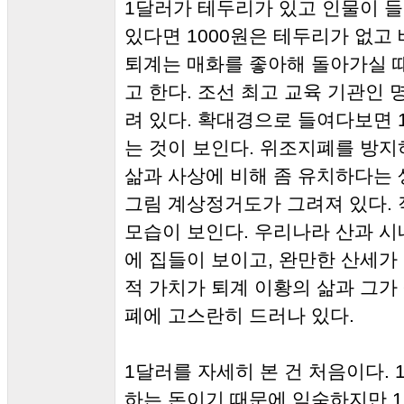
1달러가 테두리가 있고 인물이 
있다면 1000원은 테두리가 없고
퇴계는 매화를 좋아해 돌아가실 
고 한다. 조선 최고 교육 기관인
려 있다. 확대경으로 들여다보면 1000
는 것이 보인다. 위조지폐를 방지
삶과 사상에 비해 좀 유치하다는 
그림 계상정거도가 그려져 있다.
모습이 보인다. 우리나라 산과 시
에 집들이 보이고, 완만한 산세가
적 가치가 퇴계 이황의 삶과 그가 
폐에 고스란히 드러나 있다.
1달러를 자세히 본 건 처음이다. 
하는 돈이기 때문에 익숙하지만 1