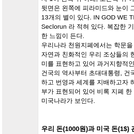
뒷면은 왼쪽에 피라미드와 눈이 
13개의 별이 있다. IN GOD WE T
Seclorun 라 적혀 있다. 복잡
한 느낌이 든다.
우리나라 천원지폐에서는 학문을
자연과 친화적인 우리 조상들의
미를 표현하고 있어 과거지향적인
건국의 역사부터 초대대통령, 건
하고 번영과 세계를 지배하고자 
부가 표현되어 있어 비록 지폐 한
미국나라가 보인다.
우리 돈(1000원)과 미국 돈(1$)