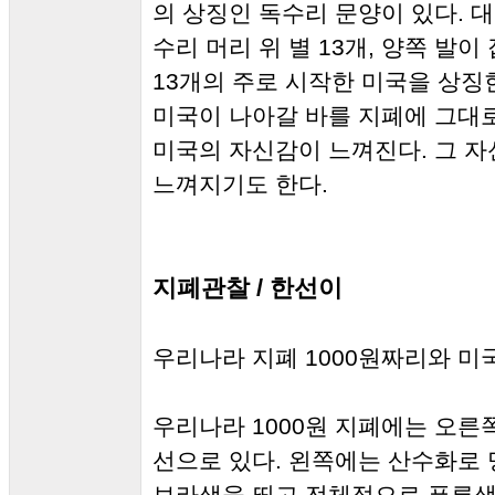
의 상징인 독수리 문양이 있다. 
수리 머리 위 별 13개, 양쪽 발이
13개의 주로 시작한 미국을 상징
미국이 나아갈 바를 지폐에 그대로
미국의 자신감이 느껴진다. 그 
느껴지기도 한다.
지폐관찰 / 한선이
우리나라 지폐 1000원짜리와 미
우리나라 1000원 지폐에는 오른쪽
선으로 있다. 왼쪽에는 산수화로
보라색을 띄고 전체적으로 푸른색