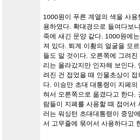
1000원이 푸른 계열의 색을 사
용하였다. 확대경으로 들여다보니
죽에 새긴 문양 같다. 1000원에
져 있다. 퇴계 이황의 얼굴을 모
들도 알 것이다. 오른쪽에 그려진
리는 올라갔지만 인자해 보인다. 
려진 건 접었을 때 인물초상이 접
다. 이승만 초대 대통령이 지폐의
혀서 오른쪽으로 옮겼다고 한다.
람들이 지폐를 사용할 때 접어서 
러는 워싱턴 초대대통령이 중앙에
서 고무줄에 묶어서 사용하다고 