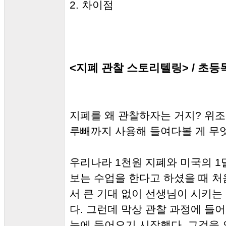
2. 차이점
<지폐 관찰 스토리텔링> / 초
지폐를 왜 관찰하자는 거지? 위조
루빼까지 사용해 들여다볼 게 무
우리나라 1천원 지폐와 미국의 1
보는 수업을 한다고 하셨을 때 처
서 큰 기대 없이 선생님이 시키는
다. 그런데 막상 관찰 과정에 
눈에 들어오기 시작했다. 그것을