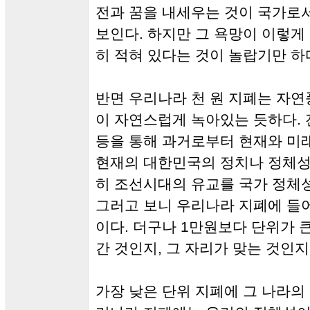
전과 꿈을 내세우는 것이 국가로
보인다. 하지만 그 욕망이 이렇게
히 적혀 있다는 것이 놀랍기만 하
반면 우리나라 천 원 지폐는 자
이 자연스럽게 녹아있는 듯하다.
등을 통해 과거로부터 현재와 미
현재의 대한민국의 정치나 정체성
히 조선시대의 유교를 국가 정체
그러고 보니 우리나라 지폐에 들
이다. 더구나 1만원보다 단위가 
간 것인지, 그 자리가 맞는 것인지
가장 낮은 단위 지폐에 그 나라의