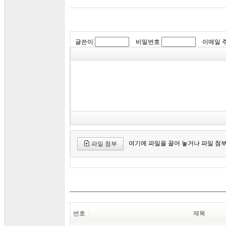
글쓴이
비밀번호
이메일 
여기에 파일을 끌어 놓거나 파일 첨
파일 첨부
번호
제목