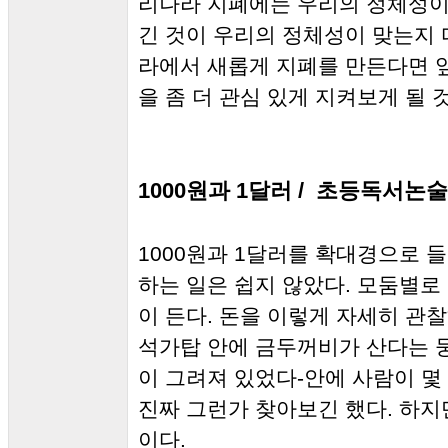
리나라 지폐에는 우리의 정체성이
긴 것이 우리의 정체성이 맞는지 
라에서 새롭게 지폐를 만든다면 
을 좀 더 관심 있게 지켜보게 될 것
1000원과 1달러 / ​
초등독서논술 
1000원과 1달러를 확대경으로 
하는 일은 쉽지 않았다. 모둠별
이 든다. 돈을 이렇게 자세히 관찰
석가탑 안에 금두꺼비가 산다는 
이 그려져 있었다-안에 사람이 몇
진짜 그런가 찾아보긴 했다. 하지
이다.