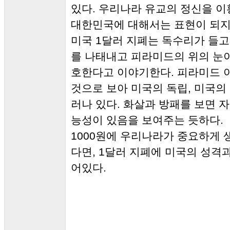
있다. 우리나라 유교의 정신을 
대한민국에 대해서는 표현이 되지
미국 1달러 지폐는 독수리가 들고
를 나태내고 피라미드의 위의 눈이
호한다고 이야기한다. 피라미드 
것으로 보아 미국의 독립, 미국의
러나 있다. 화살과 방패를 보면 
능성이 있음을 보여주는 듯하다.
1000원에 우리나라가 중요하게 
다면, 1달러 지폐에 미국의 성격
어있다.