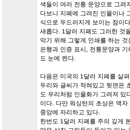
색들이 여러 전통 문양으로 그려져
다보니 지폐에 그려진 인물이나 
식으로 두드러지게 보이는 점이다
새롭다. 1달러 지폐도 그러한 것
막기 위해 그렇게 인쇄를 하는 것
은행과 인증 표시, 전통문양과 기
도 눈에 띈다.
다음은 미국의 1달러 지폐를 살펴
두리와 글씨가 적혀있고 뒷면은 초
도 우리처럼 인물화가 그려져 있
이다. 다만 워싱턴의 초상은 액자
중앙에 자리하고 있다.
한번도 1달러 지폐를 주의 깊게 