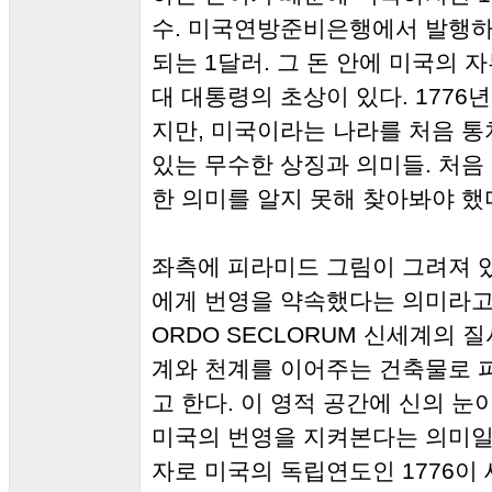
수. 미국연방준비은행에서 발행하는
되는 1달러. 그 돈 안에 미국의 
대 대통령의 초상이 있다. 1776
지만, 미국이라는 나라를 처음 통
있는 무수한 상징과 의미들. 처음 
한 의미를 알지 못해 찾아봐야 했
좌측에 피라미드 그림이 그려져 있다.
에게 번영을 약속했다는 의미라고 
ORDO SECLORUM 신세계의 
계와 천계를 이어주는 건축물로 
고 한다. 이 영적 공간에 신의 눈
미국의 번영을 지켜본다는 의미일
자로 미국의 독립연도인 1776이