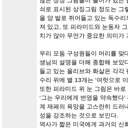
많은 상징 그림들이 들어가 있는 
쇠로 표시된 상징그림 정도는 그렇
을 양 발로 쥐어들고 있는 독수리
져 있고, 또 피라미드와 눈동자 
치가 않아 무언가 중요한 의미가 
우리 모둠 구성원들이 머리를 맞대
생님의 설명을 더해 종합해 보았다
들고 있는 올리브와 화살은 각각 
수리 위에 별 13개는 ‘여럿으로 
또한 피라미드 위 눈 그림은 바로
‘그는 우리에게 번영을 약속했다’
계 재패의 욕망을 고스란히 드러
성을 강조하는 것으로 보인다.
역사가 짧은 미국에게 과거의 신