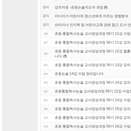
공지
강의자료 -초등논술지도자 과정
공지
미디어가 어린이와 청소년에게 끼치는 영향분석
공지
슈타이너 인지학 및 어린이교육 관련 참고 도서 
초등 통합독서논술 교사양성과정 56기 11강 수
468
초등 통합독서논술 교사양성과정 56기 11강 강
467
초등 통합독서논술 교사양성과정 56기 12강 찰
466
니다.
초등 통합독서논술 교사양성과정 56기 13강 강
465
초등논술 14강 수업 정리입니다
464
초등 통합독서논술 교사양성과정 56기 14강 강
463
초등통합독서논술 교사양성과정 56기 12강 수
462
초등 통합독서논술 교사양성과정 56기 14강 수
461
초등 통합독서논술 교사양성과정 56기 15강 강
460
초등 통합독서논술 교사양성과정 56기 16강 강
459
초등 통합독서논술 교사양성과정 56기 16강 수
458