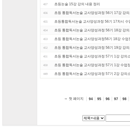
초등논술 15강 강의 내용 정리
457
초등 통합독서논술 교사양성과정 56기 17강 강
456
초등통합독서논술 교사양성과정 56기 17차시 수
455
초등 통합독서논술 교사양성과정 56기 18강 강
454
초등 통합독서논술 교사양성과정56기 18강 수업
453
초등 통합독서논술 교사양성과정 56기 19강 강
452
초등 통합독서논술 교사양성과정 57기 1강 강
451
초등 통합독서논술 교사양성과정 57기 1강 수업
450
초등 통합독서논술 교사양성과정 57기 2강 강
449
첫 페이지
94
95
96
97
98