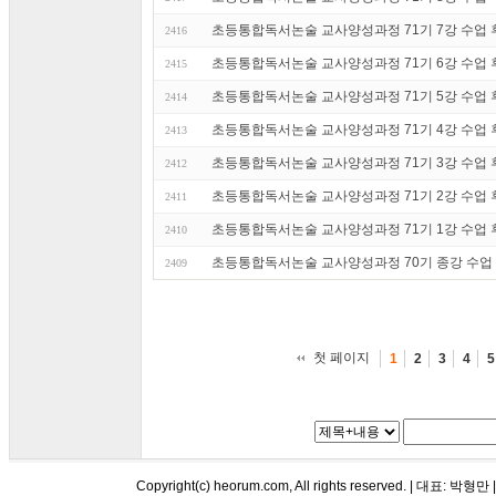
초등통합독서논술 교사양성과정 71기 7강 수업 후기
2416
초등통합독서논술 교사양성과정 71기 6강 수업 후기
2415
초등통합독서논술 교사양성과정 71기 5강 수업 후기
2414
초등통합독서논술 교사양성과정 71기 4강 수업 후기
2413
초등통합독서논술 교사양성과정 71기 3강 수업 후기
2412
초등통합독서논술 교사양성과정 71기 2강 수업 후기
2411
초등통합독서논술 교사양성과정 71기 1강 수업 후기
2410
초등통합독서논술 교사양성과정 70기 종강 수업 후기
2409
첫 페이지
1
2
3
4
5
Copyright(c) heorum.com, All rights reserved. |