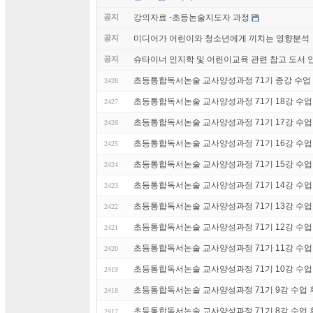
공지
강의자료 -초등논술지도자 과정
공지
미디어가 어린이와 청소년에게 끼치는 영향분석
공지
슈타이너 인지학 및 어린이교육 관련 참고 도서 
초등통합독서논술 교사양성과정 71기 종강 수업 후기
2428
초등통합독서논술 교사양성과정 71기 18강 수업 후기
2427
초등통합독서논술 교사양성과정 71기 17강 수업 후기
2426
초등통합독서논술 교사양성과정 71기 16강 수업 후
2425
초등통합독서논술 교사양성과정 71기 15강 수업 후기
2424
초등통합독서논술 교사양성과정 71기 14강 수업 후기
2423
초등통합독서논술 교사양성과정 71기 13강 수업 후기
2422
초등통합독서논술 교사양성과정 71기 12강 수업 후
2421
초등통합독서논술 교사양성과정 71기 11강 수업 후
2420
초등통합독서논술 교사양성과정 71기 10강 수업 후기
2419
초등통합독서논술 교사양성과정 71기 9강 수업 후기
2418
초등통합독서논술 교사양성과정 71기 8강 수업 후기
2417