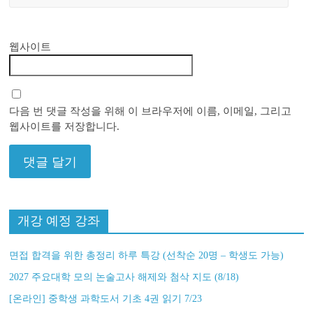
웹사이트
다음 번 댓글 작성을 위해 이 브라우저에 이름, 이메일, 그리고
웹사이트를 저장합니다.
개강 예정 강좌
면접 합격을 위한 총정리 하루 특강 (선착순 20명 – 학생도 가능)
2027 주요대학 모의 논술고사 해제와 첨삭 지도 (8/18)
[온라인] 중학생 과학도서 기초 4권 읽기 7/23