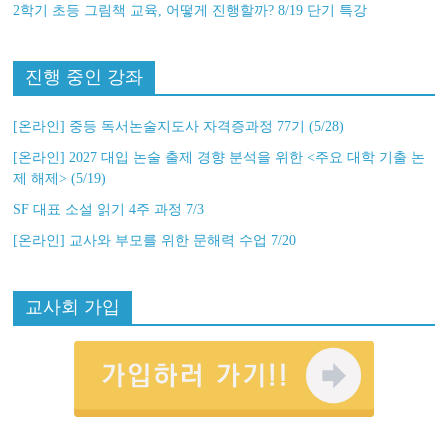
2학기 초등 그림책 교육, 어떻게 진행할까? 8/19 단기 특강
진행 중인 강좌
[온라인] 중등 독서논술지도사 자격증과정 77기 (5/28)
[온라인] 2027 대입 논술 출제 경향 분석을 위한 <주요 대학 기출 논
제 해제> (5/19)
SF 대표 소설 읽기 4주 과정 7/3
[온라인] 교사와 부모를 위한 문해력 수업 7/20
교사회 가입