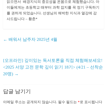
읽으면서 배경지식의 중요성을 온몸으로 체험했습니다. 아
이들에게는 초등학교 때부터 과학 잡지를 꼭 정기 구독하기
를 권하게 되었습니다. 선생님의 해박한 지식과 열강에 감
사드립니다 – 황춘*
←
배워서 남주자 2025년 4월
[오프라인] 깊이있는 독서토론을 직접 체험해보세요!
<2025 서양 고전 문학 깊이 읽기 18기> (4/21 – 선착순
20명)
→
답글 남기기
이메일 주소는 공개되지 않습니다.
필수 필드는
*
로 표시됩니다