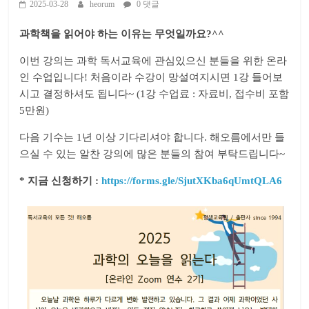
2025-03-28
heorum
0 댓글
과학책을 읽어야 하는 이유는 무엇일까요?^^
이번 강의는 과학 독서교육에 관심있으신 분들을 위한 온라
인 수업입니다! 처음이라 수강이 망설여지시면 1강 들어보
시고 결정하셔도 됩니다~ (1강 수업료 : 자료비, 접수비 포함
5만원)
다음 기수는 1년 이상 기다리셔야 합니다. 해오름에서만 들
으실 수 있는 알찬 강의에 많은 분들의 참여 부탁드립니다~
* 지금 신청하기 :
https://forms.gle/SjutXKba6qUmtQLA6