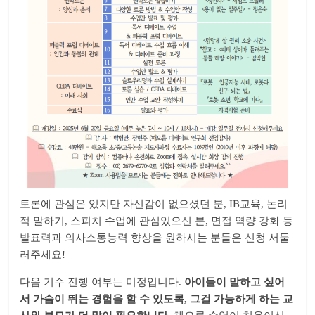
토론에 관심은 있지만 자신감이 없으셨던 분, IB교육, 논리
적 말하기, 스피치 수업에 관심있으신 분, 면접 역량 강화 등
발표력과 의사소통능력 향상을 원하시는 분들은 신청 서둘
러주세요!
다음 기수 진행 여부는 미정입니다.
아이들이 말하고 싶어
서 가슴이 뛰는 경험을 할 수 있도록, 그걸 가능하게 하는 교