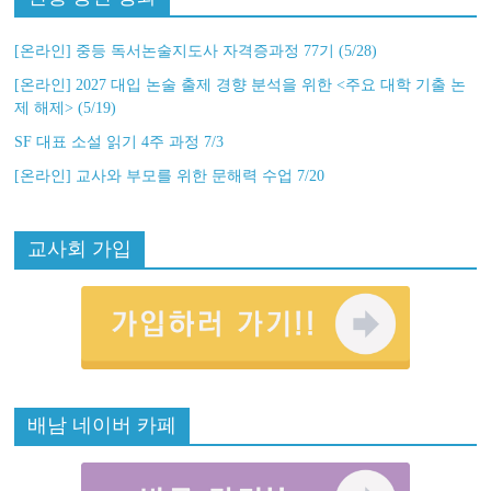
[온라인] 중등 독서논술지도사 자격증과정 77기 (5/28)
[온라인] 2027 대입 논술 출제 경향 분석을 위한 <주요 대학 기출 논
제 해제> (5/19)
SF 대표 소설 읽기 4주 과정 7/3
[온라인] 교사와 부모를 위한 문해력 수업 7/20
교사회 가입
배남 네이버 카페