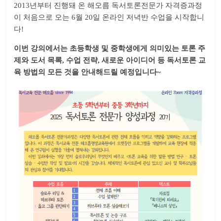
2013년부터 진행돼 온 해오름 독서토론전문가 자격증과정
이 처음으로 오는 6월 20일 온라인 저녁반 수업을 시작합니
다!
이번 강의에서는 초등학생 및 중학생에게 의미있는 토론 주
제와 도서 목록, 수업 전략, 새로운 아이디어 등 독서토론 교
육 방법의 모든 것을 안내해드릴 예정입니다~