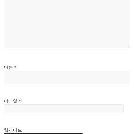
이름
*
이메일
*
웹사이트