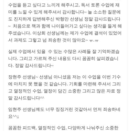
수업을 듣고 싶다고 느끼게 해주시고, 독서 토론 수업에 재
미를 느낄 수 있게 해주셔서 감사합니다~ 늘 소소한 질문에
도 진지하게 답변해주신 박형만 선생님 정말 감사드립니다
~ 처음으로 책과 함께 나이들어가고 싶다는 생각을 들게 해
주셨습니다. 이상희 선생님께는 제가 수업에 결석이 있었어
서 과제도 그렇고 넘 죄송한 것이 많아요~ ㅠ.ㅠ
실제 수업에서 있을 수 있는 수많은 사례들 잘 기억하겠습
니다. 그리고 가르쳐 주신 내용도 다시 꼼꼼히 살피겠습니
다. 정말 감사드립니다~
장현주 선생님~ 선생님 아니셨음 저는 이 수업을 이번 기수
에 마치지 못 했을 것 같습니다. 기회를 마련해 주셔서 그리
고 열정적인 수업, 열정이 담긴 소중한 그리고 많은 자료 정
말 감사드립니다^^
임현주 선생님께도 너무 징징거린 것같아서 먼저 죄송하네
요^^;;
꼼꼼한 피드백, 열정적인 수업, 다양하게 나눠주신 소중한