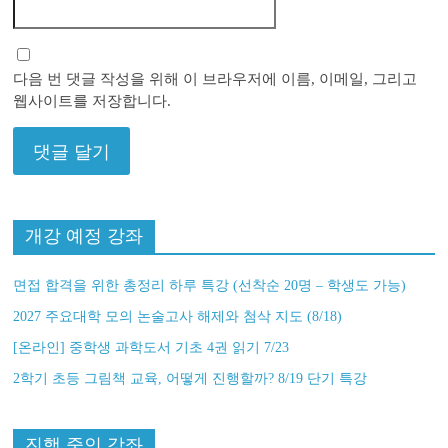
다음 번 댓글 작성을 위해 이 브라우저에 이름, 이메일, 그리고
웹사이트를 저장합니다.
개강 예정 강좌
면접 합격을 위한 총정리 하루 특강 (선착순 20명 – 학생도 가능)
2027 주요대학 모의 논술고사 해제와 첨삭 지도 (8/18)
[온라인] 중학생 과학도서 기초 4권 읽기 7/23
2학기 초등 그림책 교육, 어떻게 진행할까? 8/19 단기 특강
진행 중인 강좌