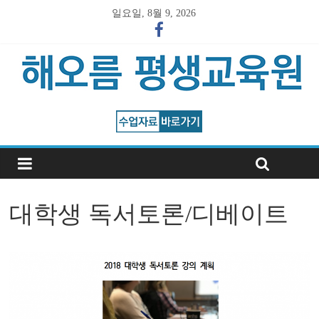
일요일, 8월 9, 2026
대학생 독서토론/디베이트