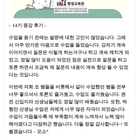
– 14기 종강 후기 –
수업을 듣기 전에는 발문에 대한 고민이 많았습니다. 그래
서 아주 반가운 마음으로 수업을 들었습니다. 강의가 계속
이어지면서 질문은 이렇게 하는거구나 하고 계속 깨치게 되
었고, 정말 많이 도움이 되었던 점은 실전으로 질문을 하고
토론 하면서 조금씩 제 질문의 내용이 계속 향상 될 수 있었
다는 것입니다.
이번에 저희 조 쌤들을 비롯해서 같이 수업했던 쌤들 전부
너무 좋으셔서 토론도 즐거웠고, 수업도 즐거웠습니다. 완
전 신입이라 선생님들께도 정말 많이 배웠습니다. 또한, 박
형만 선생님 수업은 저에게 너무 많은 자극이 되었습니다.
수업이 거듭될수록 제 부족함이 계속 느껴져서 노력 많이
해야겠다고 다짐하곤 했습니다. 다들 정말 감사합니다~! 또
뵙겠습니다 – 모소*