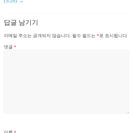
(5/28)
→
답글 남기기
이메일 주소는 공개되지 않습니다.
필수 필드는
*
로 표시됩니다
댓글
*
이름
*