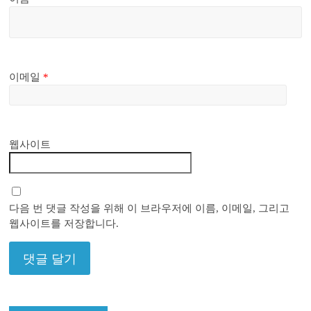
이메일
*
웹사이트
다음 번 댓글 작성을 위해 이 브라우저에 이름, 이메일, 그리고
웹사이트를 저장합니다.