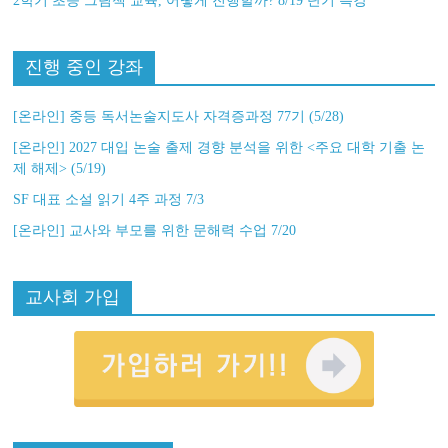
2학기 초등 그림책 교육, 어떻게 진행할까? 8/19 단기 특강
진행 중인 강좌
[온라인] 중등 독서논술지도사 자격증과정 77기 (5/28)
[온라인] 2027 대입 논술 출제 경향 분석을 위한 <주요 대학 기출 논
제 해제> (5/19)
SF 대표 소설 읽기 4주 과정 7/3
[온라인] 교사와 부모를 위한 문해력 수업 7/20
교사회 가입