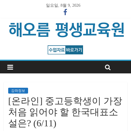
일요일, 8월 9, 2026
강좌정보
[온라인] 중고등학생이 가장
처음 읽어야 할 한국대표소
설은? (6/11)