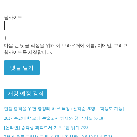
웹사이트
다음 번 댓글 작성을 위해 이 브라우저에 이름, 이메일, 그리고
웹사이트를 저장합니다.
개강 예정 강좌
면접 합격을 위한 총정리 하루 특강 (선착순 20명 – 학생도 가능)
2027 주요대학 모의 논술고사 해제와 첨삭 지도 (8/18)
[온라인] 중학생 과학도서 기초 4권 읽기 7/23