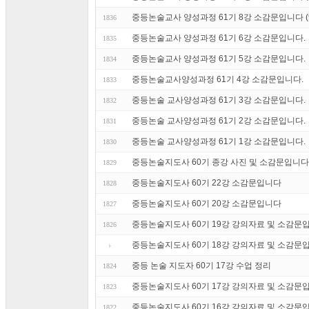
중등논술교사 양성과정 61기 8강 소감문입니다 (9
1836
중등논술교사 양성과정 61기 6강 소감문입니다.
1835
중등논술교사 양성과정 61기 5강 소감문입니다.
1834
중등논술교사양성과정 61기 4강 소감문입니다.
1833
중등논술 교사양성과정 61기 3강 소감문입니다.
1832
중등논술 교사양성과정 61기 2강 소감문입니다.
1831
중등논술 교사양성과정 61기 1강 소감문입니다.
1830
중등논술지도사 60기 종강 사진 및 소감문입니다
1829
중등논술지도사 60기 22강 소감문입니다
1828
중등논술지도사 60기 20강 소감문입니다
1827
중등논술지도사 60기 19강 강의자료 및 소감문
1826
중등논술지도사 60기 18강 강의자료 및 소감문
중등 논술 지도자 60기 17강 수업 정리
1824
중등논술지도사 60기 17강 강의자료 및 소감문
1823
중등논술지도사 60기 16강 강의자료 및 소감문
1822