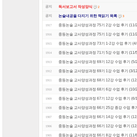
공지
독서보고서 작성양식
2
공지
논술내공을 다지기 위한 책읽기 목록
3
중등논술 교사양성과정 75기 2강 수업 후기 (11/2
1917
중등논술 교사양성과정 75기 1강 수업 후기 (11/2
1916
중등논술 교사양성과정 73기 1-2강 수업 후기 (4/
1915
중등논술 교사양성과정 71기 5강 수업 후기 (11/5
1914
중등논술 교사양성과정 69기 12강 수업 후기 (5/2
1913
중등논술 교사양성과정 69기 1강 수업 후기 (3/12
1912
중등논술 교사양성과정 68기 12강 수업 후기 (12/
1911
중등논술 교사양성과정 68기 6강 수업 후기 (10/2
1910
중등논술 교사양성과정 67기 12강 수업 후기 (6/1
1909
중등논술 교사양성과정 66기 25강 종강 수업 후기 (
1908
중등논술 교사양성과정 66기 14강 수업 후기 (12/
1907
중등논술 교사양성과정 66기 12강 수업 후기 (12/
1906
중등논술 교사양성과정 66기 8강 수업 후기 (11/8
1905