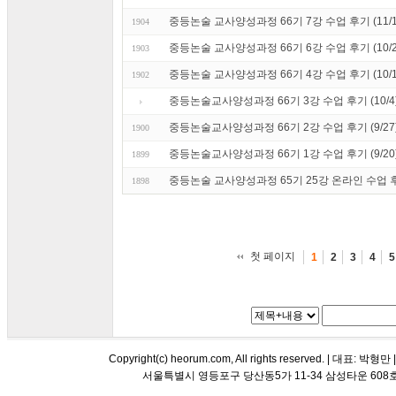
중등논술 교사양성과정 66기 7강 수업 후기 (11/1
1904
중등논술 교사양성과정 66기 6강 수업 후기 (10/2
1903
중등논술 교사양성과정 66기 4강 수업 후기 (10/1
1902
중등논술교사양성과정 66기 3강 수업 후기 (10/4
중등논술교사양성과정 66기 2강 수업 후기 (9/27
1900
중등논술교사양성과정 66기 1강 수업 후기 (9/20
1899
중등논술 교사양성과정 65기 25강 온라인 수업 후기
1898
첫 페이지
1
2
3
4
5
Copyright(c) heorum.com, All rights reserved. |
서울특별시 영등포구 당산동5가 11-34 삼성타운 608호 해오름 평