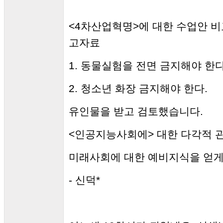
<4차산업혁명>에 대한 수업안 비교
고자료
1. 동물실험을 전면 금지해야 한다
2. 청소년 화장 금지해야 한다.
유인물을 받고 검토했습니다.
<인공지능사회에> 대한 다각적 
미래사회에 대한 예비지식을 얻게
- 신덕*