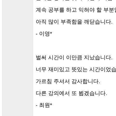
계속 공부를 하고 익혀야 할 부분
아직 많이 부족함을 깨닫습니다.
- 이영*
벌써 시간이 이만큼 지났습니다.
너무 재미있고 뜻있는 시간이었습
가르침 주셔서 감사합니다.
다른 강의에서 또 뵙겠습니다.
- 최원*