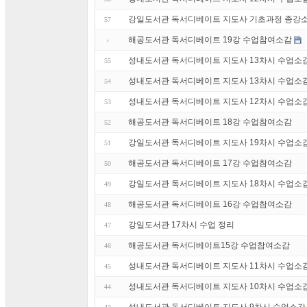
강일도서관 독서디베이트 지도사 기초과정 종강
57
해공도서관 독서디베이트 19강 수업참여소감
성내도서관 독서디베이트 지도사 13차시 수업소
55
성내도서관 독서디베이트 지도사 13차시 수업소
54
성내도서관 독서디베이트 지도사 12차시 수업소
53
해공도서관 독서디베이트 18강 수업참여소감
52
강일도서관 독서디베이트 지도사 19차시 수업소
51
해공도서관 독서디베이트 17강 수업참여소감
50
강일도서관 독서디베이트 지도사 18차시 수업소
49
해공도서관 독서디베이트 16강 수업참여소감
48
강일도서관 17차시 수업 정리
47
해공도서관 독서디베이트15강 수업참여소감
46
성내도서관 독서디베이트 지도사 11차시 수업소
45
성내도서관 독서디베이트 지도사 10차시 수업소
44