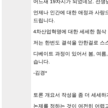
어느새 19차시가 되었네요. 선생
언제나 인간에 대한 애정과 사랑
드립니다.
4차산업혁명에 대한 세세한 첨삭
저는 한번도 결석을 안한걸로 스
디베이트 과정이 있어서 봄, 여름
습니다.
-김경*
토론 개요서 작성을 좀 더 세세하
논제를 정하는 것이 여전히 어렵