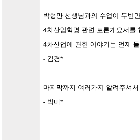
박형만 선생님과의 수업이 두번만 
4차산업혁명 관련 토론개요서를 
4차산업에 관한 이야기는 언제 들
- 김경*
마지막까지 여러가지 알려주셔서
- 박미*