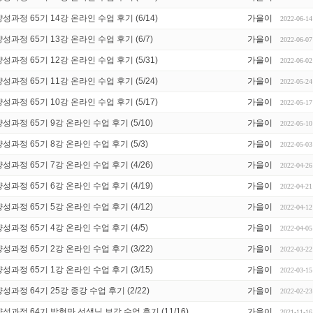
과정 65기 14강 온라인 수업 후기 (6/14)
가을이
2022-06-14
과정 65기 13강 온라인 수업 후기 (6/7)
가을이
2022-06-07
과정 65기 12강 온라인 수업 후기 (5/31)
가을이
2022-06-02
과정 65기 11강 온라인 수업 후기 (5/24)
가을이
2022-05-24
과정 65기 10강 온라인 수업 후기 (5/17)
가을이
2022-05-17
과정 65기 9강 온라인 수업 후기 (5/10)
가을이
2022-05-10
과정 65기 8강 온라인 수업 후기 (5/3)
가을이
2022-05-03
과정 65기 7강 온라인 수업 후기 (4/26)
가을이
2022-04-26
과정 65기 6강 온라인 수업 후기 (4/19)
가을이
2022-04-21
과정 65기 5강 온라인 수업 후기 (4/12)
가을이
2022-04-12
과정 65기 4강 온라인 수업 후기 (4/5)
가을이
2022-04-05
과정 65기 2강 온라인 수업 후기 (3/22)
가을이
2022-03-22
과정 65기 1강 온라인 수업 후기 (3/15)
가을이
2022-03-15
과정 64기 25강 종강 수업 후기 (2/22)
가을이
2022-02-23
과정 64기 박형만 선생님 보강 수업 후기 (11/16)
가을이
2021-11-16